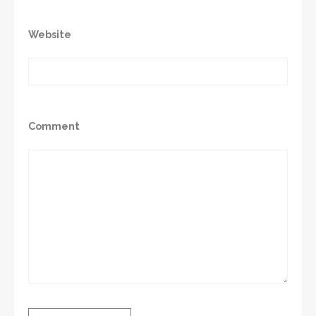
Website
Comment