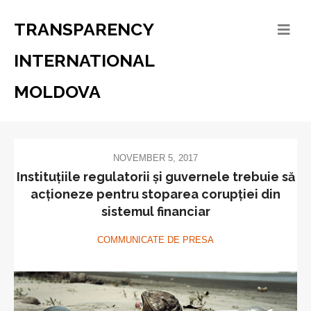
TRANSPARENCY
INTERNATIONAL
MOLDOVA
NOVEMBER 5, 2017
Instituțiile regulatorii și guvernele trebuie să
acționeze pentru stoparea corupției din
sistemul financiar
COMMUNICATE DE PRESA