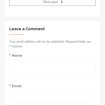
Next post
Leave a Comment
Your email address will not be published. Required fields are
*
marked
*
Name
*
Email