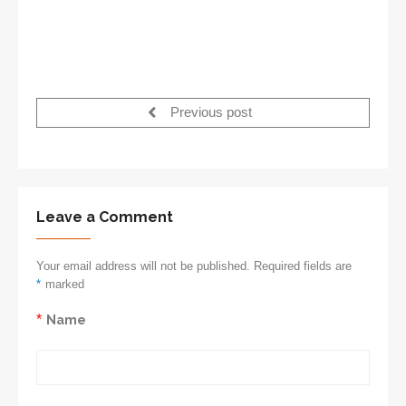
Previous post
Leave a Comment
Your email address will not be published. Required fields are
*
marked
*
Name