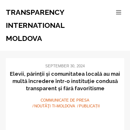
TRANSPARENCY
INTERNATIONAL
MOLDOVA
SEPTEMBER 30, 2024
Elevii, părinții și comunitatea locală au mai
multă încredere într-o instituție condusă
transparent și fără favoritisme
COMMUNICATE DE PRESA
NOUTĂŢI TI-MOLDOVA
PUBLICAȚII