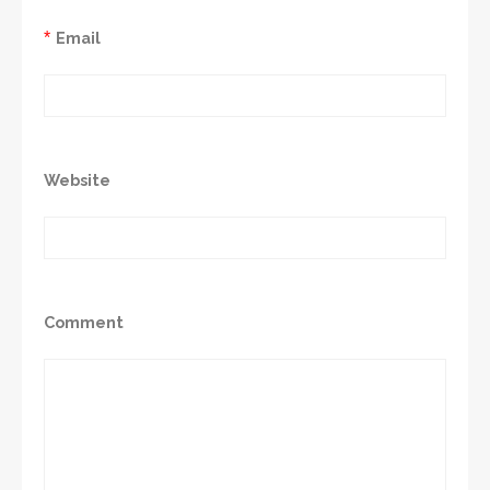
*
Email
Website
Comment