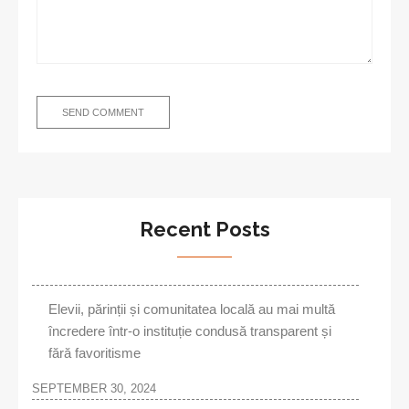
Recent Posts
Elevii, părinții și comunitatea locală au mai multă
încredere într-o instituție condusă transparent și
fără favoritisme
SEPTEMBER 30, 2024