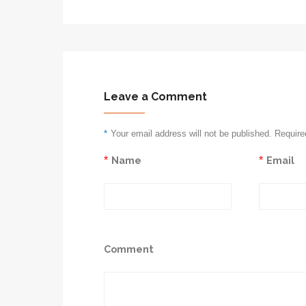
Leave a Comment
*
Your email address will not be published. Require
*
Name
*
Email
Comment