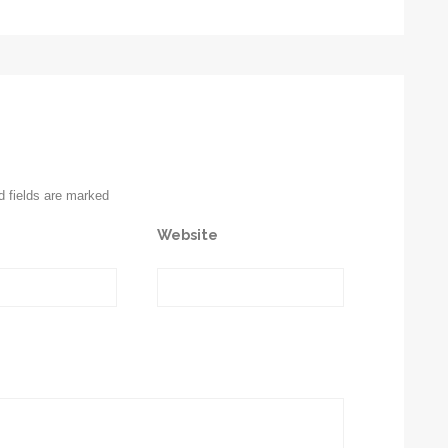
d fields are marked
Website