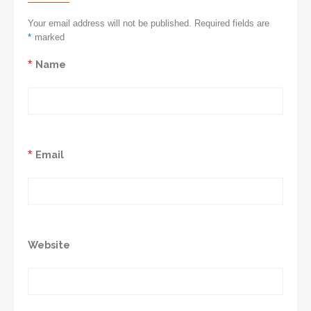
Your email address will not be published. Required fields are
*
marked
*
Name
*
Email
Website