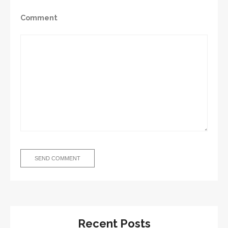
Comment
Recent Posts