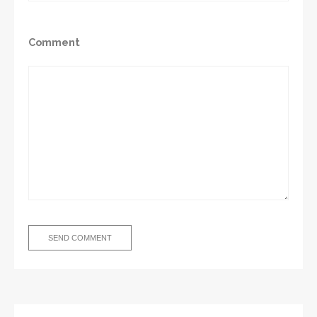
Comment