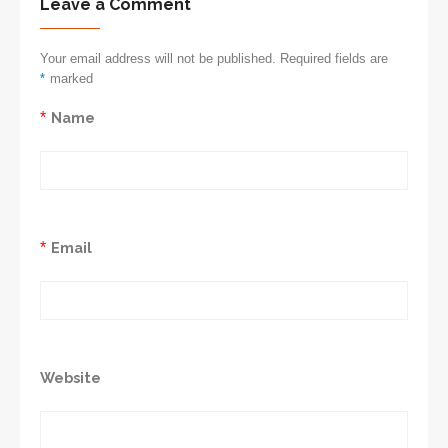
Leave a Comment
Your email address will not be published. Required fields are
*
marked
*
Name
*
Email
Website