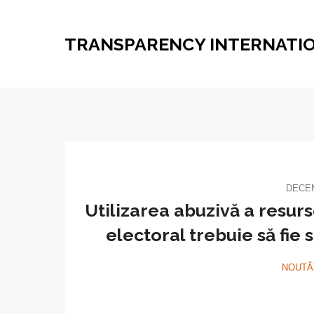
TRANSPARENCY INTERNATI
DECEM
Utilizarea abuzivă a resurs
electoral trebuie să fie 
NOUTĂ