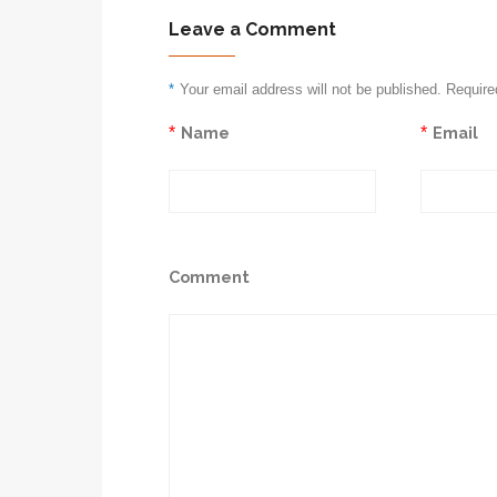
Leave a Comment
*
Your email address will not be published. Require
*
Name
*
Email
Comment