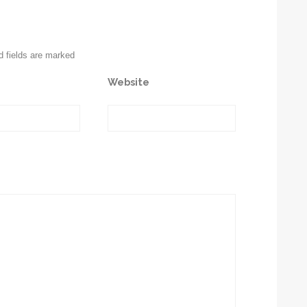
d fields are marked
Website