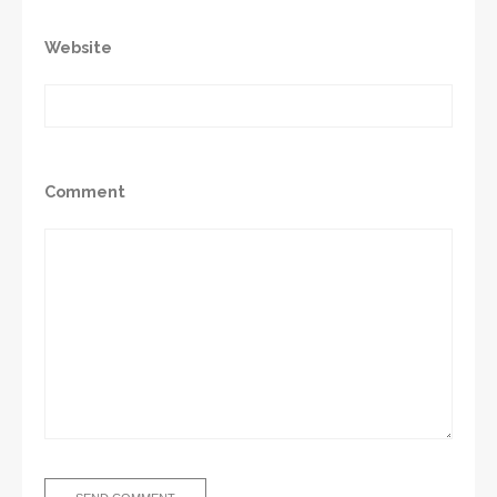
Website
Comment