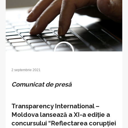
2 septembrie 2021
Comunicat de presă
Transparency International –
Moldova lansează a XI-a ediție a
concursului “Reflectarea corupției