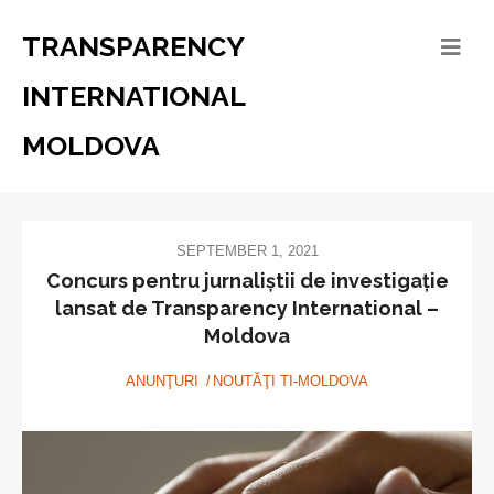
TRANSPARENCY
INTERNATIONAL
MOLDOVA
SEPTEMBER 1, 2021
Concurs pentru jurnaliștii de investigație
lansat de Transparency International –
Moldova
ANUNŢURI
NOUTĂŢI TI-MOLDOVA