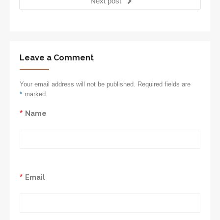
Next post
Leave a Comment
Your email address will not be published. Required fields are
*
marked
*
Name
*
Email