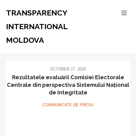
TRANSPARENCY
INTERNATIONAL
MOLDOVA
OCTOBER 27, 2020
Rezultatele evaluării Comisiei Electorale
Centrale din perspectiva Sistemului Național
de Integritate
COMMUNICATE DE PRESA