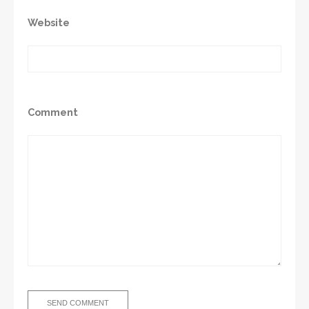
Website
Comment