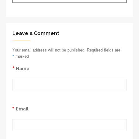
Leave a Comment
Your email address will not be published. Required fields are
*
marked
*
Name
*
Email