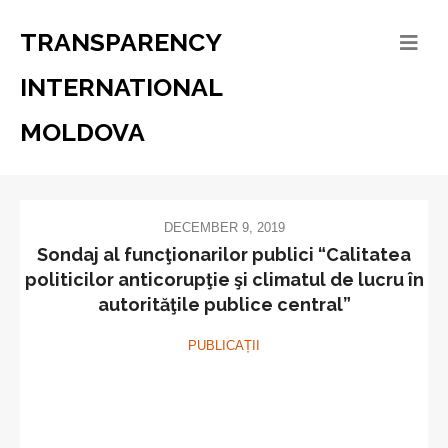
TRANSPARENCY
INTERNATIONAL
MOLDOVA
DECEMBER 9, 2019
Sondaj al funcţionarilor publici “Calitatea
politicilor anticorupţie şi climatul de lucru în
autorităţile publice central”
PUBLICAȚII