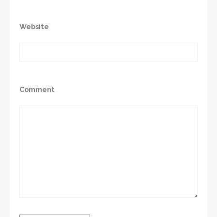
Website
Comment