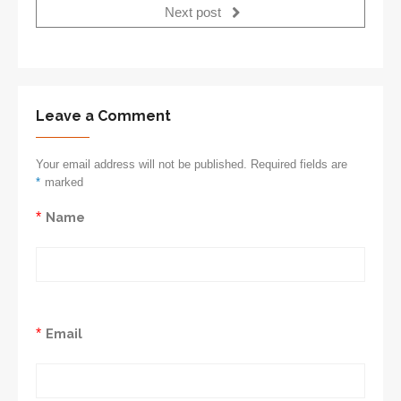
Next post
Leave a Comment
Your email address will not be published. Required fields are
*
marked
*
Name
*
Email