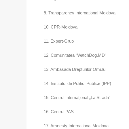
9. Transparency International Moldova
10. CPR-Moldova
11. Expert-Grup
12. Comunitatea “WatchDog.MD”
13. Ambasada Drepturilor Omului
14. Institutul de Politici Publice (IPP)
15. Centrul Internațional „La Strada”
16. Centrul PAS
17. Amnesty International Moldova