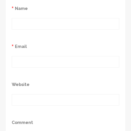
*
Name
*
Email
Website
Comment