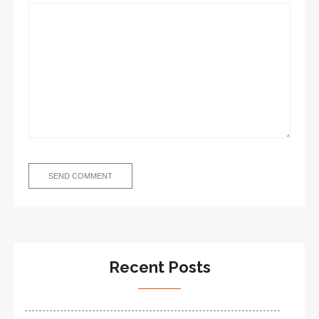
Recent Posts