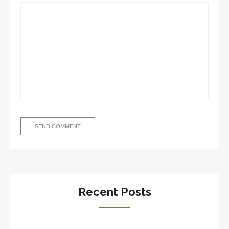
Recent Posts