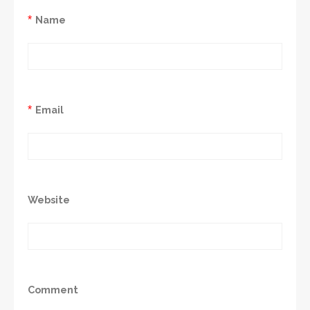
*
Name
*
Email
Website
Comment