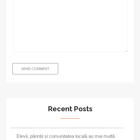
Recent Posts
Elevii, părinții și comunitatea locală au mai multă