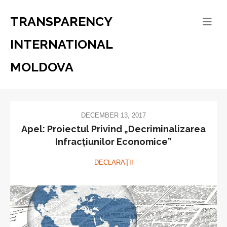
TRANSPARENCY
INTERNATIONAL
MOLDOVA
DECEMBER 13, 2017
Apel: Proiectul Privind „Decriminalizarea
Infracțiunilor Economice”
DECLARAŢII