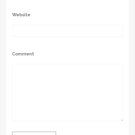
Website
Comment