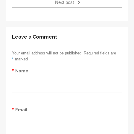
Next post
Leave a Comment
Your email address will not be published. Required fields are
*
marked
*
Name
*
Email