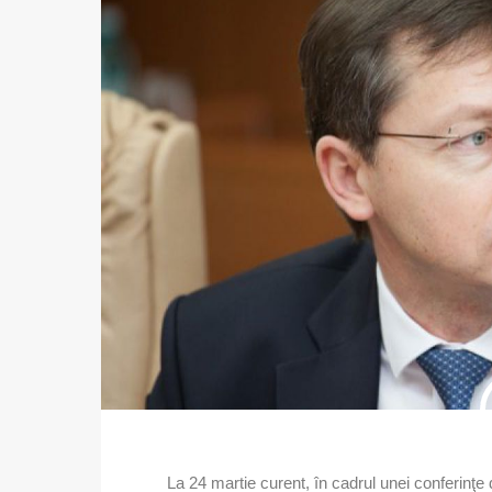
La 24 martie curent, în cadrul unei conferinţe 