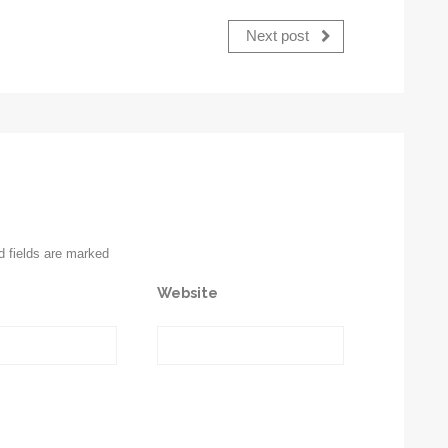
Next post
d fields are marked
Website