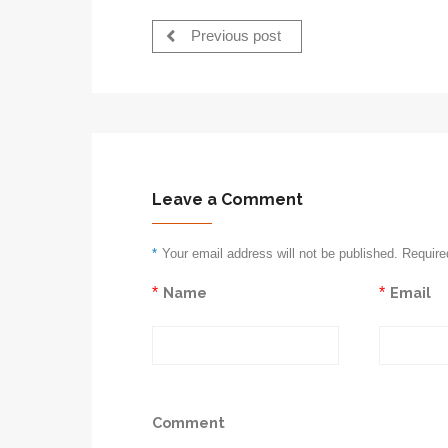
Previous post
Leave a Comment
*
Your email address will not be published. Require
*
Name
*
Email
Comment