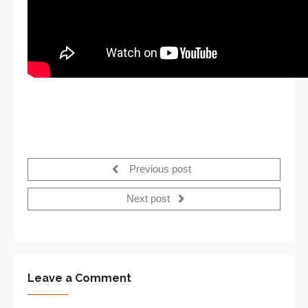
Previous post
Next post
Leave a Comment