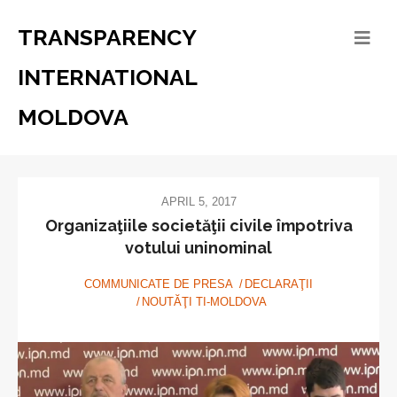
TRANSPARENCY
INTERNATIONAL
MOLDOVA
APRIL 5, 2017
Organizaţiile societăţii civile împotriva
votului uninominal
COMMUNICATE DE PRESA
DECLARAŢII
NOUTĂŢI TI-MOLDOVA