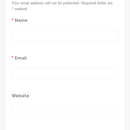
Your email address will not be published. Required fields are
*
marked
*
Name
*
Email
Website