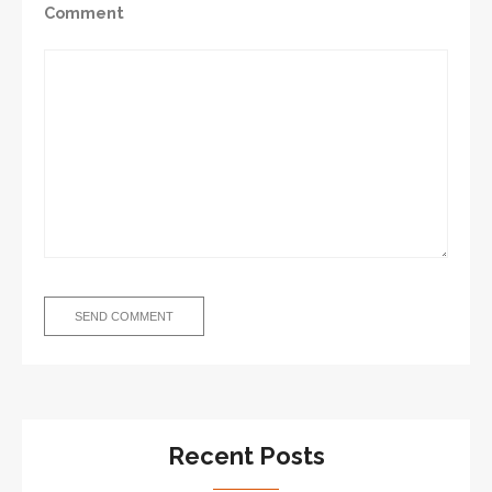
Comment
Recent Posts