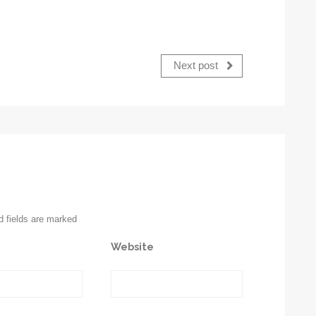
Next post
d fields are marked
Website