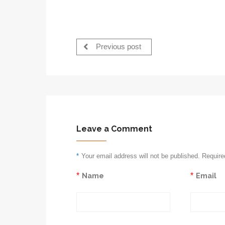
Previous post
Leave a Comment
*
Your email address will not be published. Require
*
Name
*
Email