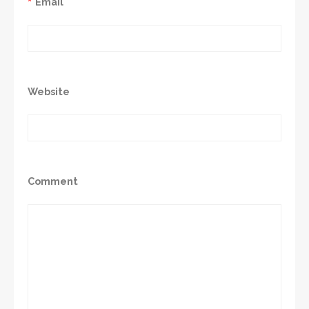
*
Email
Website
Comment