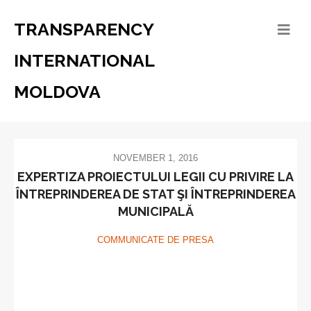
TRANSPARENCY
INTERNATIONAL
MOLDOVA
NOVEMBER 1, 2016
EXPERTIZA PROIECTULUI LEGII CU PRIVIRE LA
ÎNTREPRINDEREA DE STAT ŞI ÎNTREPRINDEREA
MUNICIPALĂ
COMMUNICATE DE PRESA