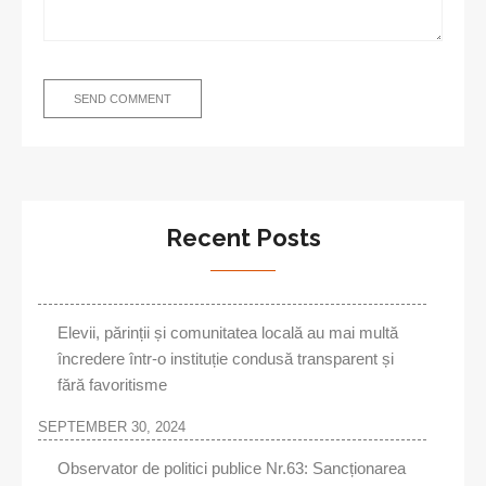
Recent Posts
Elevii, părinții și comunitatea locală au mai multă
încredere într-o instituție condusă transparent și
fără favoritisme
SEPTEMBER 30, 2024
Observator de politici publice Nr.63: Sancționarea