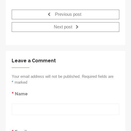
Previous post
Next post
Leave a Comment
Your email address will not be published. Required fields are
*
marked
*
Name