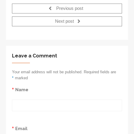
Previous post
Next post
Leave a Comment
Your email address will not be published. Required fields are
*
marked
*
Name
*
Email