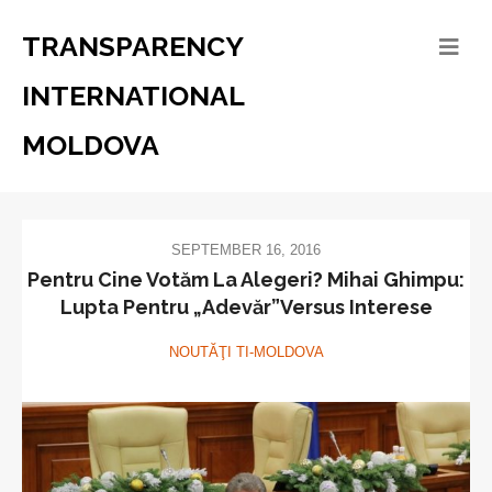
TRANSPARENCY
INTERNATIONAL
MOLDOVA
SEPTEMBER 16, 2016
Pentru Cine Votăm La Alegeri? Mihai Ghimpu:
Lupta Pentru „Adevăr”Versus Interese
NOUTĂŢI TI-MOLDOVA