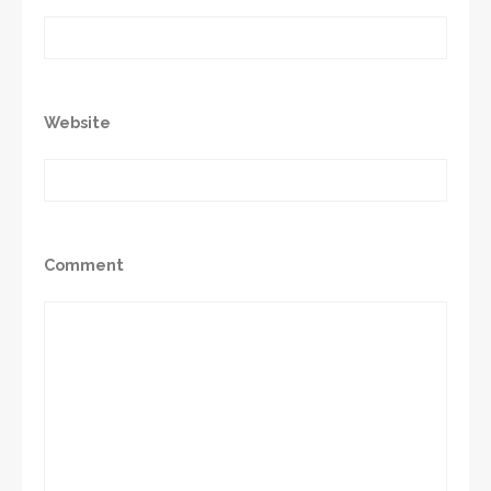
Website
Comment