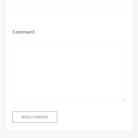
Comment