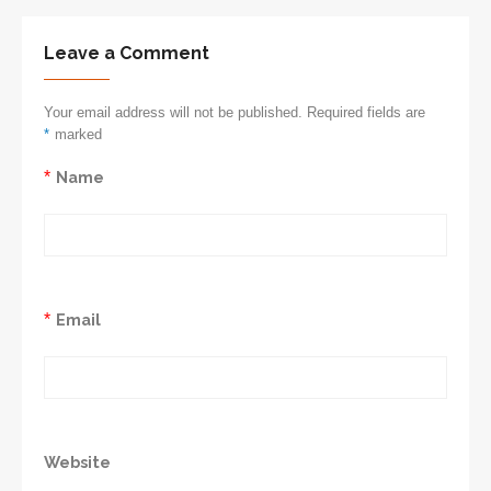
Leave a Comment
Your email address will not be published. Required fields are
*
marked
*
Name
*
Email
Website