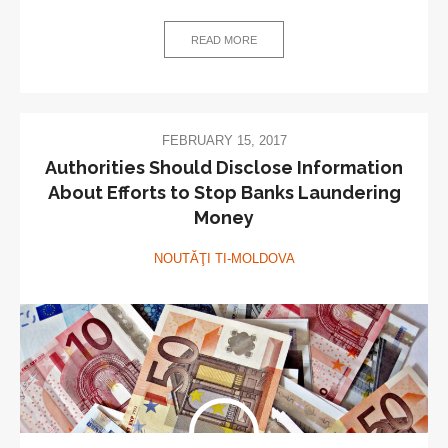
READ MORE
FEBRUARY 15, 2017
Authorities Should Disclose Information
About Efforts to Stop Banks Laundering
Money
NOUTĂŢI TI-MOLDOVA