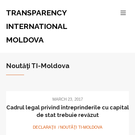
TRANSPARENCY
INTERNATIONAL
MOLDOVA
Noutăţi TI-Moldova
MARCH 23, 2017
Cadrul legal privind întreprinderile cu capital
de stat trebuie revăzut
DECLARAŢII
NOUTĂŢI TI-MOLDOVA