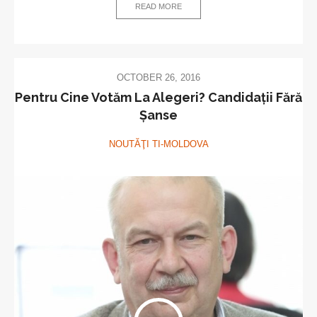
READ MORE
OCTOBER 26, 2016
Pentru Cine Votăm La Alegeri? Candidații Fără
Șanse
NOUTĂŢI TI-MOLDOVA